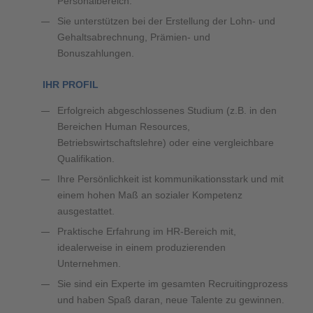
Personalbereich.
Sie unterstützen bei der Erstellung der Lohn- und
Gehaltsabrechnung, Prämien- und
Bonuszahlungen.
IHR PROFIL
Erfolgreich abgeschlossenes Studium (z.B. in den
Bereichen Human Resources,
Betriebswirtschaftslehre) oder eine vergleichbare
Qualifikation.
Ihre Persönlichkeit ist kommunikationsstark und mit
einem hohen Maß an sozialer Kompetenz
ausgestattet.
Praktische Erfahrung im HR-Bereich mit,
idealerweise in einem produzierenden
Unternehmen.
Sie sind ein Experte im gesamten Recruitingprozess
und haben Spaß daran, neue Talente zu gewinnen.