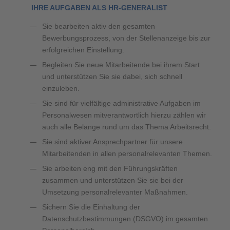
IHRE AUFGABEN ALS HR-GENERALIST
Sie bearbeiten aktiv den gesamten
Bewerbungsprozess, von der Stellenanzeige bis zur
erfolgreichen Einstellung.
Begleiten Sie neue Mitarbeitende bei ihrem Start
und unterstützen Sie sie dabei, sich schnell
einzuleben.
Sie sind für vielfältige administrative Aufgaben im
Personalwesen mitverantwortlich hierzu zählen wir
auch alle Belange rund um das Thema Arbeitsrecht.
Sie sind aktiver Ansprechpartner für unsere
Mitarbeitenden in allen personalrelevanten Themen.
Sie arbeiten eng mit den Führungskräften
zusammen und unterstützen Sie sie bei der
Umsetzung personalrelevanter Maßnahmen.
Sichern Sie die Einhaltung der
Datenschutzbestimmungen (DSGVO) im gesamten