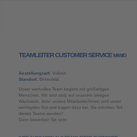
TEAMLEITER CUSTOMER SERVICE
M/W/D
Anstellungsart:
Vollzeit
Standort:
Birkenfeld
Unser wertvolles Team beginnt mit großartigen
Menschen. Wir sind stolz auf unserem stetigen
Wachstum, denn unsere Mitarbeiter/innen sind unser
wichtigstes Gut und tragen dazu bei. Sie möchten Teil
dieses Teams werden?
Dann bewerben Sie sich!