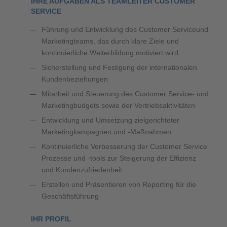
IHRE AUFGABEN ALS TEAMLEITER CUSTOMER
SERVICE
Führung und Entwicklung des Customer Serviceund
Marketingteams, das durch klare Ziele und
kontinuierliche Weiterbildung motiviert wird
Sicherstellung und Festigung der internationalen
Kundenbeziehungen
Mitarbeit und Steuerung des Customer Service- und
Marketingbudgets sowie der Vertriebsaktivitäten
Entwicklung und Umsetzung zielgerichteter
Marketingkampagnen und -Maßnahmen
Kontinuierliche Verbesserung der Customer Service
Prozesse und -tools zur Steigerung der Effizienz
und Kundenzufriedenheit
Erstellen und Präsentieren von Reporting für die
Geschäftsführung
IHR PROFIL