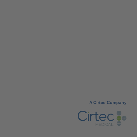
A Cirtec Company