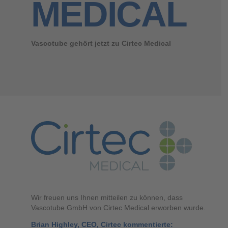
MEDICAL
Vascotube gehört jetzt zu Cirtec Medical
Wir freuen uns Ihnen mitteilen zu können, dass
Vascotube GmbH von Cirtec Medical erworben wurde.
Brian Highley, CEO, Cirtec kommentierte: