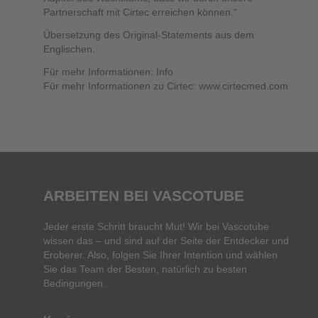
Partnerschaft mit Cirtec erreichen können.“
Übersetzung des Original-Statements aus dem
Englischen.
Für mehr Informationen: Info
Für mehr Informationen zu Cirtec: www.cirtecmed.com
ARBEITEN BEI VASCOTUBE
Jeder erste Schritt braucht Mut! Wir bei Vascotube
wissen das – und sind auf der Seite der Entdecker und
Eroberer. Also, folgen Sie Ihrer Intention und wählen
Sie das Team der Besten, natürlich zu besten
Bedingungen.