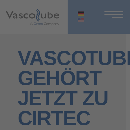
VASCOTUB
GEHÖRT
JETZT ZU
CIRTEC